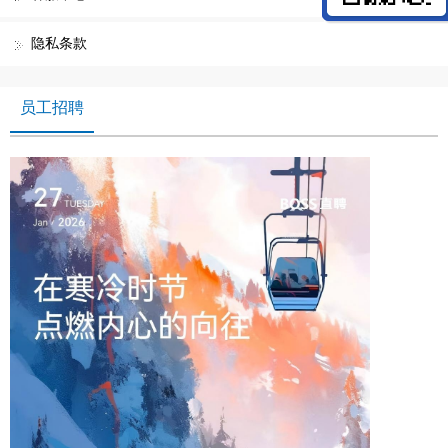
隐私条款
员工招聘