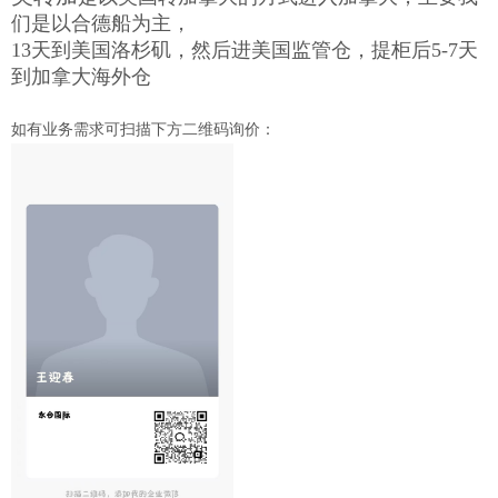
们是以合德船为主，
13天到美国洛杉矶，然后进美国监管仓，提柜后5-7天
到加拿大海外仓
如有业务需求可扫描下方二维码询价：