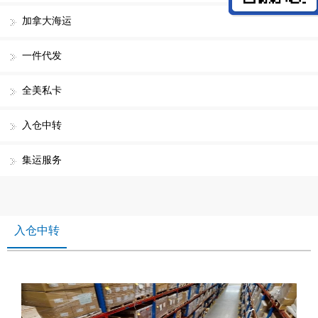
加拿大海运
一件代发
全美私卡
入仓中转
集运服务
入仓中转