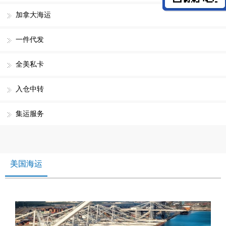
加拿大海运
一件代发
全美私卡
入仓中转
集运服务
美国海运