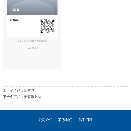
上一个产品：
定时达
下一个产品：
美森限时达
公司介绍
联系我们
员工招聘