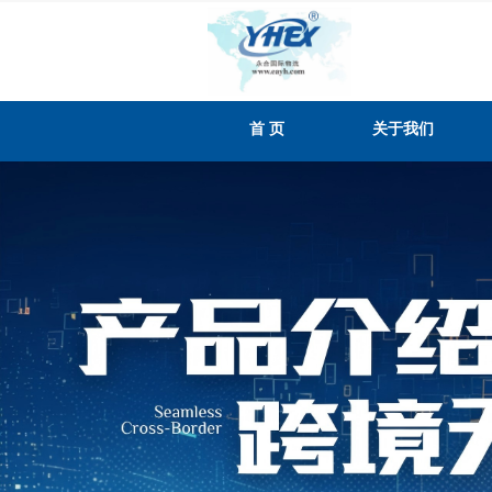
首 页
关于我们