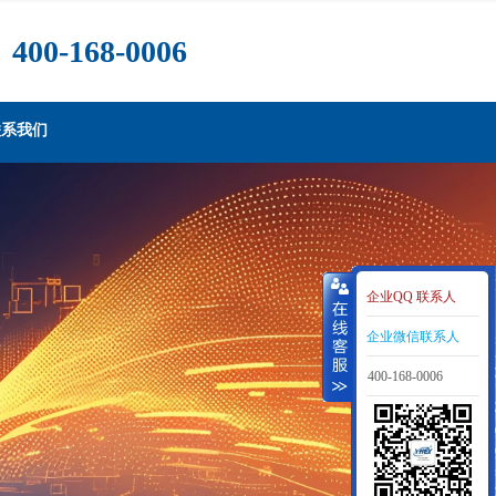
400-168-0006
联系我们
企业QQ 联系人
企业微信联系人
400-168-0006