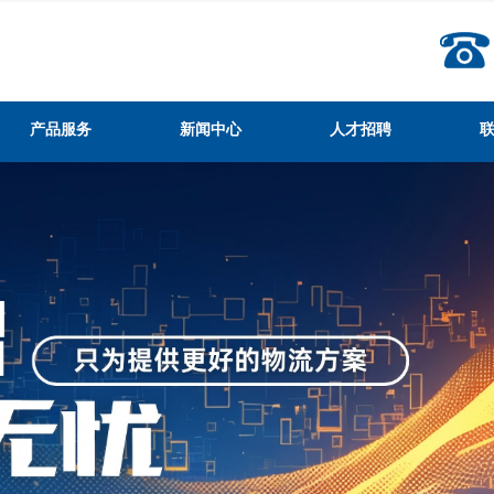
产品服务
新闻中心
人才招聘