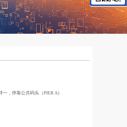
，停靠公共码头（PIER A)