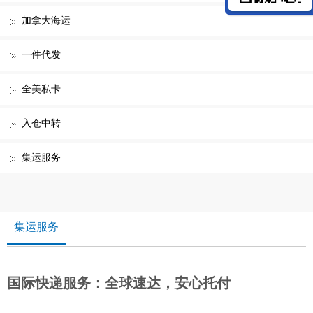
加拿大海运
一件代发
全美私卡
入仓中转
集运服务
集运服务
国际快递服务：全球速达，安心托付