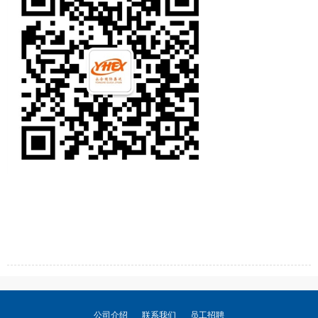
公司介绍
联系我们
员工招聘