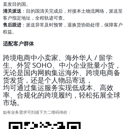
直发目的国。
清关派送
：目的国清关完成后，对接本土物流网络，派送至
客户指定地址，全程轨迹可查。
售后跟进
：派送异常及时预警，退换货协助处理，保障客户
权益。
适配客户群体
跨境电商中小卖家、海外华人 / 留学
生、外贸 SOHO、中小企业批量小货，
无论是国内网购集运海外、跨境电商备
货发货，还是个人物品寄送，
均可通过集运服务实现低成本、高效
率、合规化的跨境履约，轻松拓展全球
市场。
如有业务需求可扫描下方二维码询价：